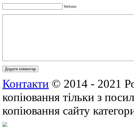
Website
Контакти
© 2014 - 2021 Р
копіювання тільки з посил
копіювання сайту категор