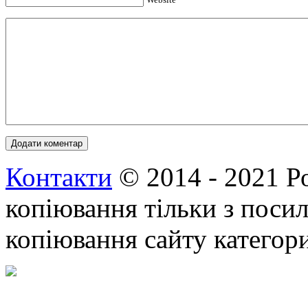
Контакти
© 2014 - 2021 Р
копіювання тільки з посил
копіювання сайту категор